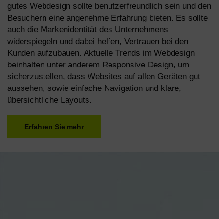
gutes Webdesign sollte benutzerfreundlich sein und den
Besuchern eine angenehme Erfahrung bieten. Es sollte
auch die Markenidentität des Unternehmens
widerspiegeln und dabei helfen, Vertrauen bei den
Kunden aufzubauen. Aktuelle Trends im Webdesign
beinhalten unter anderem Responsive Design, um
sicherzustellen, dass Websites auf allen Geräten gut
aussehen, sowie einfache Navigation und klare,
übersichtliche Layouts.
Erfahren Sie mehr