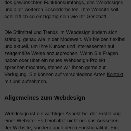
des gewünschten Funktionsumfangs, des
Webdesigns
und aller weiteren Besonderheiten. Ihre Website soll
schließlich so einzigartig sein wie Ihr Geschäft.
Die Stilmittel und Trends im
Webdesign
ändern sich
ständig, genau wie in der Modewelt. Wir bleiben flexibel
und aktuell, um Ihre Kunden und Interessenten auf
zeitgemäße Weise anzusprechen. Wenn Sie Fragen
haben oder über ein neues Webdesign-Projekt
sprechen möchten, stehen wir Ihnen gerne zur
Verfügung. Sie können auf verschiedene Arten
Kontakt
mit uns aufnehmen.
Allgemeines zum Webdesign
Webdesign ist ein wichtiger Aspekt bei der Erstellung
einer Website. Es beinhaltet nicht nur das Aussehen
der Website, sondern auch deren Funktionalität. Ein