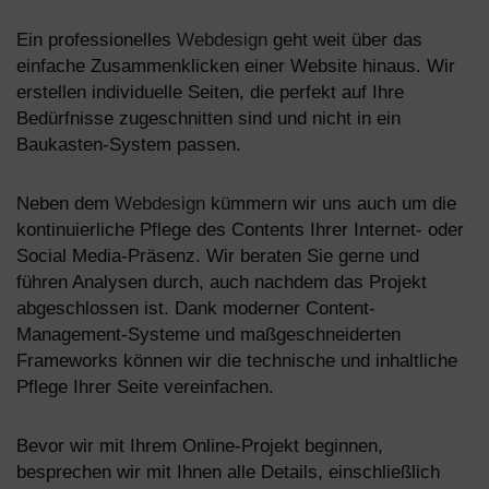
Ein professionelles
Webdesign
geht weit über das
einfache Zusammenklicken einer Website hinaus. Wir
erstellen individuelle Seiten, die perfekt auf Ihre
Bedürfnisse zugeschnitten sind und nicht in ein
Baukasten-System passen.
Neben dem
Webdesign
kümmern wir uns auch um die
kontinuierliche Pflege des Contents Ihrer Internet- oder
Social Media-Präsenz. Wir beraten Sie gerne und
führen Analysen durch, auch nachdem das Projekt
abgeschlossen ist. Dank moderner Content-
Management-Systeme und maßgeschneiderten
Frameworks können wir die technische und inhaltliche
Pflege Ihrer Seite vereinfachen.
Bevor wir mit Ihrem Online-Projekt beginnen,
besprechen wir mit Ihnen alle Details, einschließlich