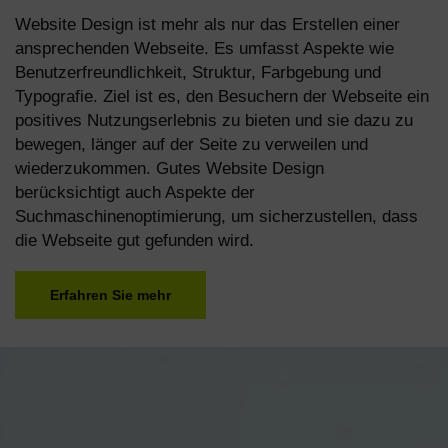
Website Design ist mehr als nur das Erstellen einer
ansprechenden Webseite. Es umfasst Aspekte wie
Benutzerfreundlichkeit, Struktur, Farbgebung und
Typografie. Ziel ist es, den Besuchern der Webseite ein
positives Nutzungserlebnis zu bieten und sie dazu zu
bewegen, länger auf der Seite zu verweilen und
wiederzukommen. Gutes Website Design
berücksichtigt auch Aspekte der
Suchmaschinenoptimierung, um sicherzustellen, dass
die Webseite gut gefunden wird.
Erfahren Sie mehr