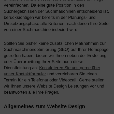
vereinfachen. Da eine gute Position in den
Suchergebnissen der Suchmaschinen entscheidend ist,
berücksichtigen wir bereits in der Planungs- und
Umsetzungsphase alle Kriterien, nach denen Ihre Seite
von einer Suchmaschine indexiert wird.
Sollten Sie bisher keine zusätzlichen Maßnahmen zur
Suchmaschinenoptimierung (SEO) auf Ihrer Homepage
getroffen haben, bieten wir Ihnen neben der Erstellung
oder Überarbeitung Ihrer Seite auch diese
Dienstleistung an.
Kontaktieren Sie uns gerne über
unser Kontaktformular
und vereinbaren Sie einen
Termin für ein Telefonat oder Videocall. Gerne stellen
wir Ihnen unsere
Website Design
Leistungen vor und
beantworten alle Ihre Fragen.
Allgemeines zum Website Design