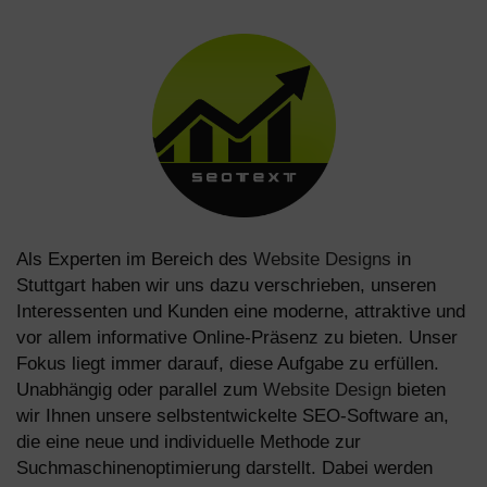
Als Experten im Bereich des
Website Designs
in
Stuttgart
haben wir uns dazu verschrieben, unseren
Interessenten und Kunden eine moderne, attraktive und
vor allem informative Online-Präsenz zu bieten. Unser
Fokus liegt immer darauf, diese Aufgabe zu erfüllen.
Unabhängig oder parallel zum
Website Design
bieten
wir Ihnen unsere selbstentwickelte SEO-Software an,
die eine neue und individuelle Methode zur
Suchmaschinenoptimierung darstellt. Dabei werden